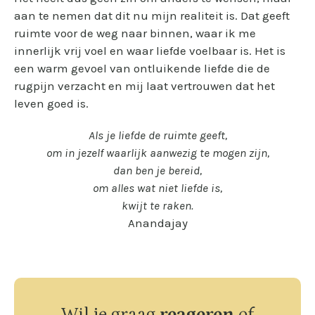
aan te nemen dat dit nu mijn realiteit is. Dat geeft
ruimte voor de weg naar binnen, waar ik me
innerlijk vrij voel en waar liefde voelbaar is. Het is
een warm gevoel van ontluikende liefde die de
rugpijn verzacht en mij laat vertrouwen dat het
leven goed is.
Als je liefde de ruimte geeft,
om in jezelf waarlijk aanwezig te mogen zijn,
dan ben je bereid,
om alles wat niet liefde is,
kwijt te raken.
Anandajay
Wil je graag
reageren
of