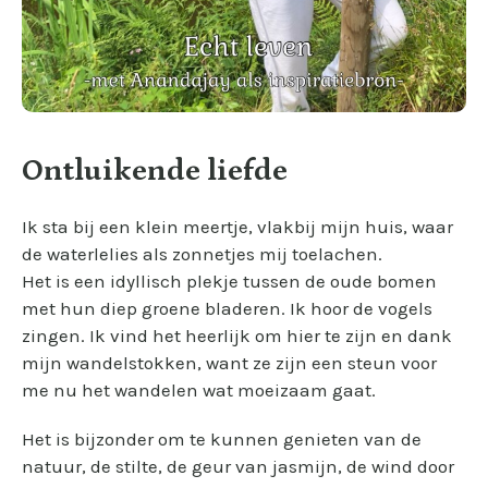
Ontluikende liefde
Ik sta bij een klein meertje, vlakbij mijn huis, waar
de waterlelies als zonnetjes mij toelachen.
Het is een idyllisch plekje tussen de oude bomen
met hun diep groene bladeren. Ik hoor de vogels
zingen. Ik vind het heerlijk om hier te zijn en dank
mijn wandelstokken, want ze zijn een steun voor
me nu het wandelen wat moeizaam gaat.
Het is bijzonder om te kunnen genieten van de
natuur, de stilte, de geur van jasmijn, de wind door