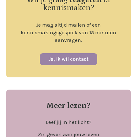
kennismaken?
Je mag altijd mailen of een
kennismakingsgesprek van 15 minuten
aanvragen.
Ja, ik wil contact
Meer lezen?
Leef jij in het licht?
Zin geven aan jouw leven