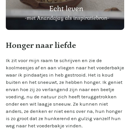
Honger naar liefde
Ik zit voor mijn raam te schrijven en zie de
koolmeesjes af en aan vliegen naar het voederbakje
waar ik pindaatjes in heb gestrooid. Het is koud
buiten en het sneeuwt, ze hebben honger. Ik geniet
ervan hoe zij zo verlangend zijn naar een beetje
voeding, nu de natuur zich heeft teruggetrokken
onder een wit laagje sneeuw. Ze kunnen niet
anders, ze denken er niet eens over na, hun honger
is zo groot dat ze hunkerend en gulzig vanzelf hun
weg naar het voederbakje vinden.