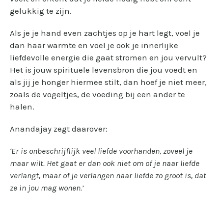
gelukkig te zijn.
Als je je hand even zachtjes op je hart legt, voel je
dan haar warmte en voel je ook je innerlijke
liefdevolle energie die gaat stromen en jou vervult?
Het is jouw spirituele levensbron die jou voedt en
als jij je honger hiermee stilt, dan hoef je niet meer,
zoals de vogeltjes, de voeding bij een ander te
halen.
Anandajay zegt daarover:
‘Er is onbeschrijflijk veel liefde voorhanden, zoveel je
maar wilt. Het gaat er dan ook niet om of je naar liefde
verlangt, maar of je verlangen naar liefde zo groot is, dat
ze in jou mag wonen.’