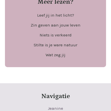
Meer lezen?
Leef jij in het licht?
Zin geven aan jouw leven
Niets is verkeerd
Stilte is je ware natuur
Wat zeg jij
Navigatie
Jeanine