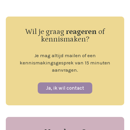
Wil je graag
reageren
of
kennismaken?
Je mag altijd mailen of een
kennismakingsgesprek van 15 minuten
aanvragen.
Ja, ik wil contact